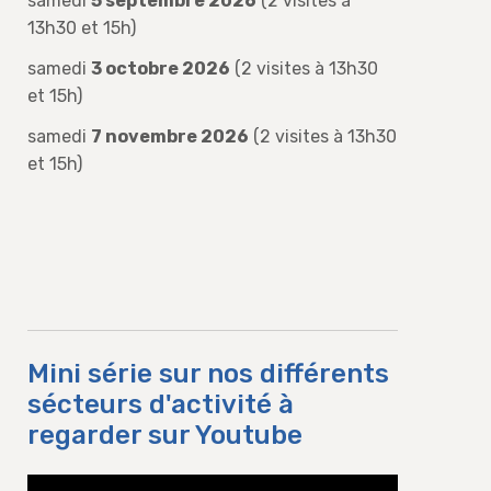
samedi
5 septembre 2026
(2 visites à
13h30 et 15h)
samedi
3 octobre 2026
(2 visites à 13h30
et 15h)
samedi
7 novembre 2026
(2 visites à 13h30
et 15h)
Mini série sur nos différents
sécteurs d'activité à
regarder sur Youtube