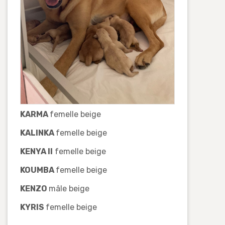
KARMA
femelle beige
KALINKA
femelle beige
KENYA II
femelle beige
KOUMBA
femelle beige
KENZO
mâle beige
KYRIS
femelle beige