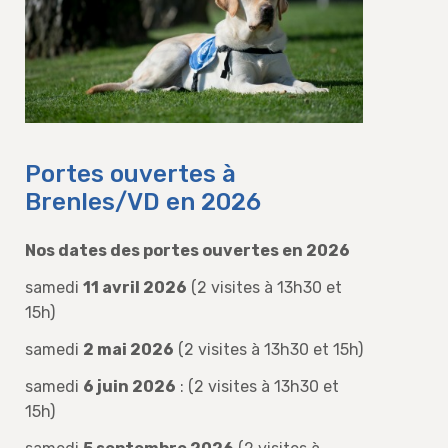
Portes ouvertes à
Brenles/VD en 2026
Nos dates des portes ouvertes en 2026
samedi
11 avril 2026
(2 visites à 13h30 et
15h)
samedi
2 mai 2026
(2 visites à 13h30 et 15h)
samedi
6 juin 2026
: (2 visites à 13h30 et
15h)