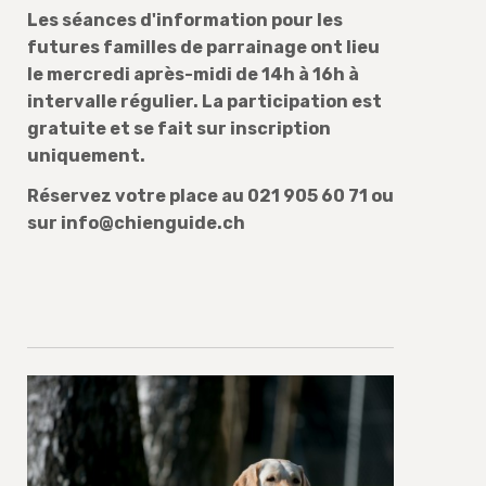
Les séances d'information pour les
futures familles de parrainage ont lieu
le mercredi après-midi de 14h à 16h à
intervalle régulier. La participation est
gratuite et se fait sur inscription
uniquement.
Réservez votre place au 021 905 60 71 ou
sur info@chienguide.ch