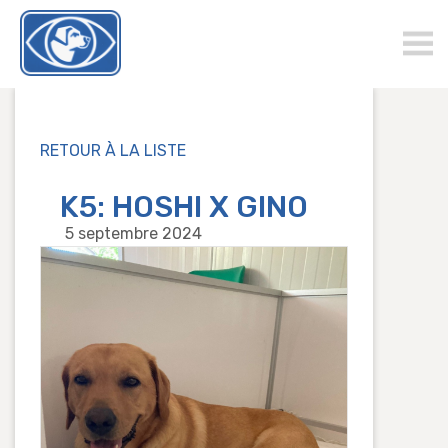
chienguide.ch
RETOUR À LA LISTE
K5: HOSHI X GINO
5 septembre 2024