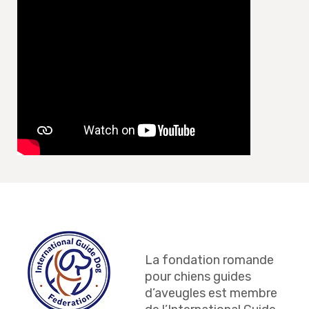
La fondation romande
pour chiens guides
d’aveugles est membre