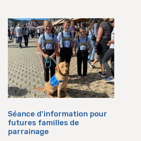
Séance d'information pour
futures familles de
parrainage