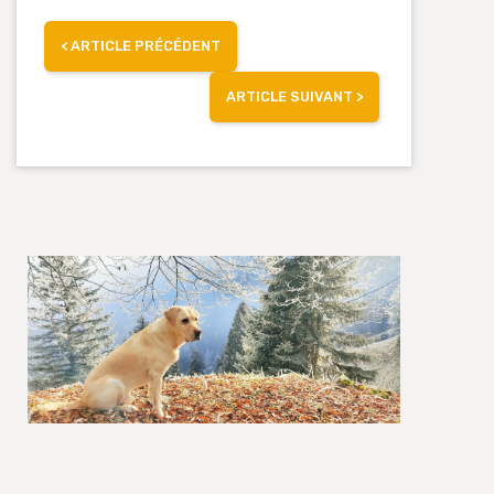
<
ARTICLE PRÉCÉDENT
ARTICLE SUIVANT
>