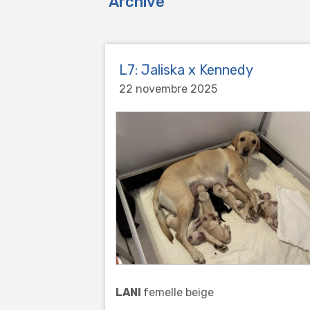
Archive
L7: Jaliska x Kennedy
22 novembre 2025
LANI
femelle beige