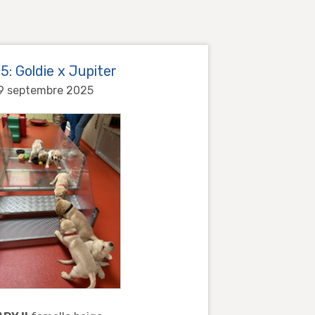
5: Goldie x Jupiter
9 septembre 2025