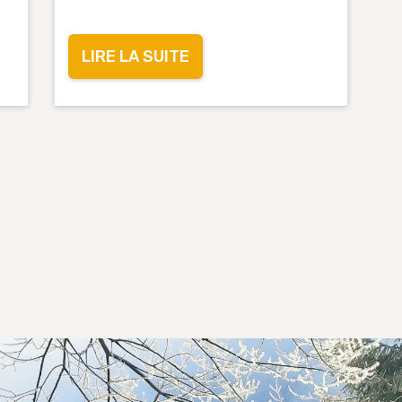
LIRE LA SUITE