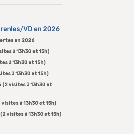
Brenles/VD en 2026
vertes en 2026
sites à 13h30 et 15h)
ites à 13h30 et 15h)
isites à 13h30 et 15h)
6
(2 visites à 13h30 et
 visites à 13h30 et 15h)
(2 visites à 13h30 et 15h)