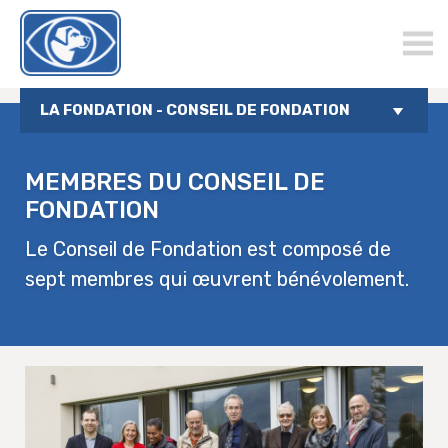
chienguide.ch
LA FONDATION - CONSEIL DE FONDATION
MEMBRES DU CONSEIL DE
FONDATION
Le Conseil de Fondation est composé de
sept membres qui œuvrent bénévolement.