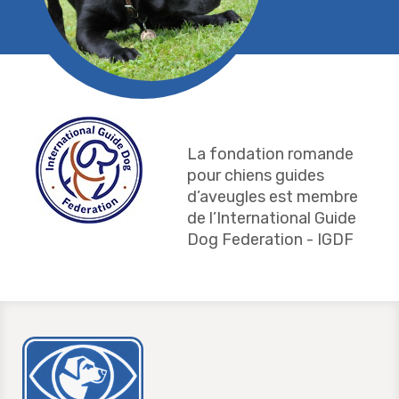
La fondation romande
pour chiens guides
d’aveugles est membre
de l’International Guide
Dog Federation - IGDF