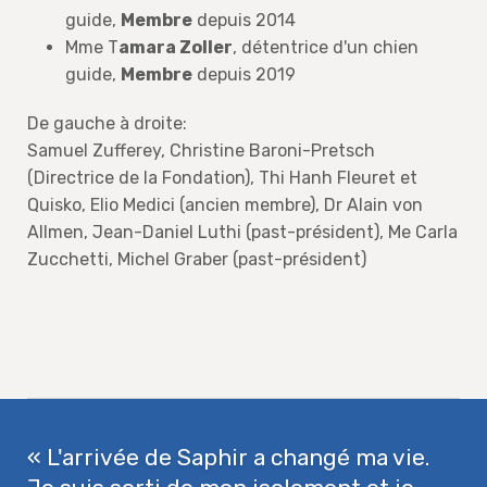
guide,
Membre
depuis 2014
Mme T
amara Zoller
, détentrice d'un chien
guide,
Membre
depuis 2019
De gauche à droite:
Samuel Zufferey, Christine Baroni-Pretsch
(Directrice de la Fondation), Thi Hanh Fleuret et
Quisko, Elio Medici (ancien membre), Dr Alain von
Allmen, Jean-Daniel Luthi (past-président), Me Carla
Zucchetti, Michel Graber (past-président)
« L'arrivée de Saphir a changé ma vie.