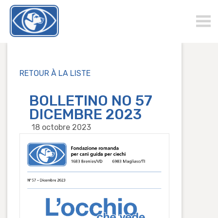
chienguide.ch
RETOUR À LA LISTE
BOLLETINO NO 57
DICEMBRE 2023
18 octobre 2023