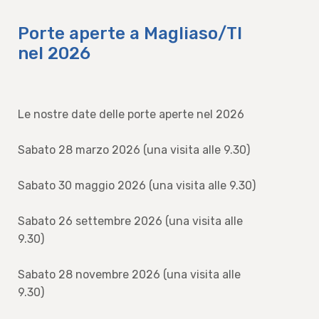
Porte aperte a Magliaso/TI
nel 2026
Le nostre date delle porte aperte nel 2026
Sabato 28 marzo 2026 (una visita alle 9.30)
Sabato 30 maggio 2026 (una visita alle 9.30)
Sabato 26 settembre 2026 (una visita alle
9.30)
Sabato 28 novembre 2026 (una visita alle
9.30)