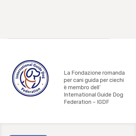
La Fondazione romanda
per cani guida per ciechi
è membro dell’
International Guide Dog
Federation – IGDF