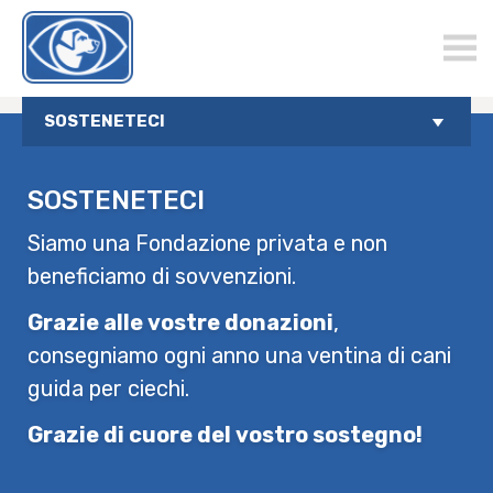
chienguide.ch
SOSTENETECI
SOSTENETECI
Siamo una Fondazione privata e non
beneficiamo di sovvenzioni.
Grazie alle vostre donazioni
,
consegniamo ogni anno una ventina di cani
guida per ciechi.
Grazie di cuore del vostro sostegno!