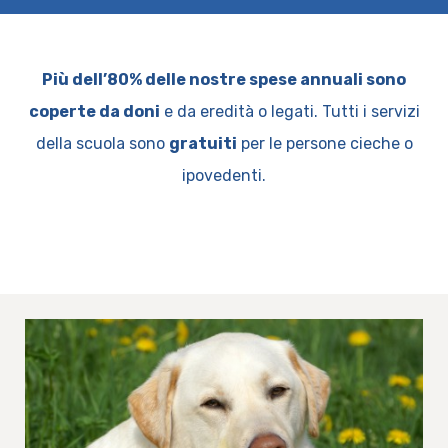
Più dell’80% delle nostre spese annuali sono
coperte da doni
e da eredità o legati. Tutti i servizi
della scuola sono
gratuiti
per le persone cieche o
ipovedenti.