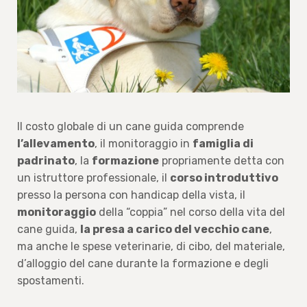
Il costo globale di un cane guida comprende
l’allevamento
, il monitoraggio in
famiglia di
padrinato
, la
formazione
propriamente detta con
un istruttore professionale, il
corso introduttivo
presso la persona con handicap della vista, il
monitoraggio
della “coppia” nel corso della vita del
cane guida,
la presa a carico del vecchio cane
,
ma anche le spese veterinarie, di cibo, del materiale,
d’alloggio del cane durante la formazione e degli
spostamenti.