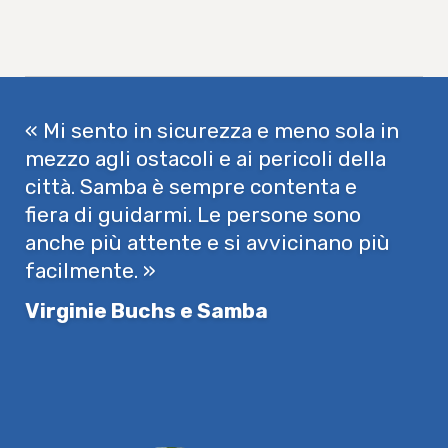
« Mi sento in sicurezza e meno sola in
mezzo agli ostacoli e ai pericoli della
città. Samba è sempre contenta e
fiera di guidarmi. Le persone sono
anche più attente e si avvicinano più
facilmente. »
Virginie Buchs e Samba