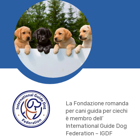
La Fondazione romanda
per cani guida per ciechi
è membro dell’
International Guide Dog
Federation – IGDF