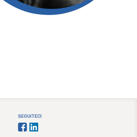
SEGUITECI