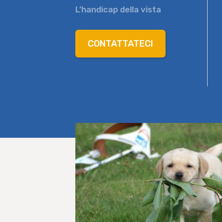
L’handicap della vista
CONTATTATECI