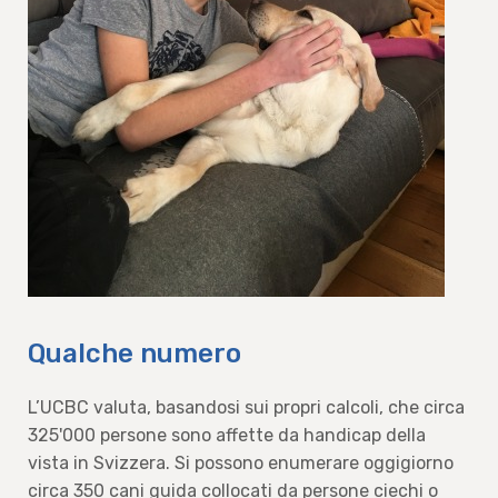
Qualche numero
L’UCBC valuta, basandosi sui propri calcoli, che circa
325'000 persone sono affette da handicap della
vista in Svizzera. Si possono enumerare oggigiorno
circa 350 cani guida collocati da persone ciechi o