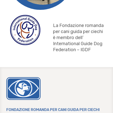
La Fondazione romanda
per cani guida per ciechi
è membro dell’
International Guide Dog
Federation – IGDF
chienguide.ch
FONDAZIONE ROMANDA PER CANI GUIDA PER CIECHI