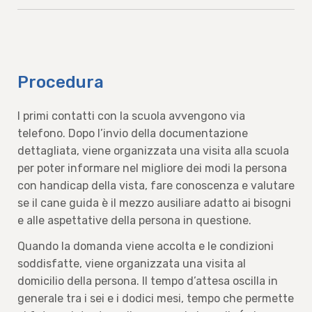
Procedura
I primi contatti con la scuola avvengono via
telefono. Dopo l’invio della documentazione
dettagliata, viene organizzata una visita alla scuola
per poter informare nel migliore dei modi la persona
con handicap della vista, fare conoscenza e valutare
se il cane guida è il mezzo ausiliare adatto ai bisogni
e alle aspettative della persona in questione.
Quando la domanda viene accolta e le condizioni
soddisfatte, viene organizzata una visita al
domicilio della persona. Il tempo d’attesa oscilla in
generale tra i sei e i dodici mesi, tempo che permette