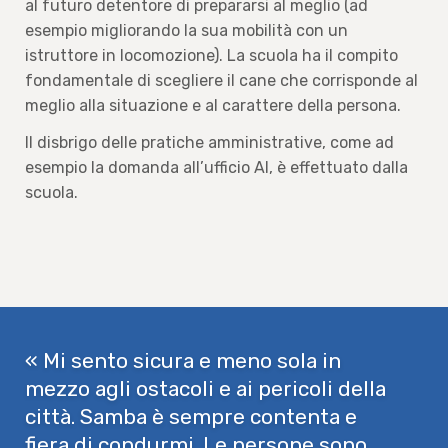
al futuro detentore di prepararsi al meglio (ad
esempio migliorando la sua mobilità con un
istruttore in locomozione). La scuola ha il compito
fondamentale di scegliere il cane che corrisponde al
meglio alla situazione e al carattere della persona.
Il disbrigo delle pratiche amministrative, come ad
esempio la domanda all’ufficio AI, è effettuato dalla
scuola.
« Mi sento sicura e meno sola in
mezzo agli ostacoli e ai pericoli della
città. Samba è sempre contenta e
fiera di condurmi. Le persone sono