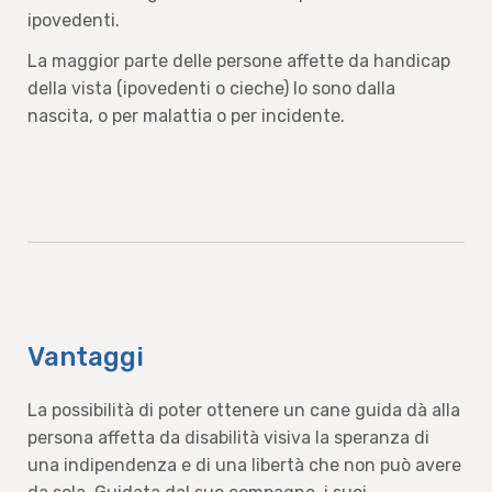
ipovedenti.
La maggior parte delle persone affette da handicap
della vista (ipovedenti o cieche) lo sono dalla
nascita, o per malattia o per incidente.
Vantaggi
La possibilità di poter ottenere un cane guida dà alla
persona affetta da disabilità visiva la speranza di
una indipendenza e di una libertà che non può avere