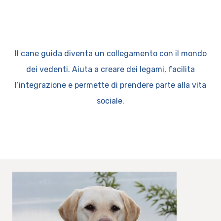
Il cane guida diventa un collegamento con il mondo
dei vedenti. Aiuta a creare dei legami, facilita
l’integrazione e permette di prendere parte alla vita
sociale.