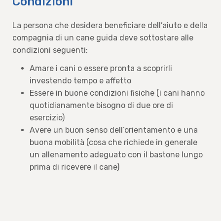
Condizioni
La persona che desidera beneficiare dell’aiuto e della
compagnia di un cane guida deve sottostare alle
condizioni seguenti:
Amare i cani o essere pronta a scoprirli
investendo tempo e affetto
Essere in buone condizioni fisiche (i cani hanno
quotidianamente bisogno di due ore di
esercizio)
Avere un buon senso dell’orientamento e una
buona mobilità (cosa che richiede in generale
un allenamento adeguato con il bastone lungo
prima di ricevere il cane)