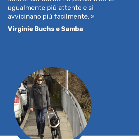
ugualmente più attente e si
avvicinano più facilmente. »
Virginie Buchs e Samba