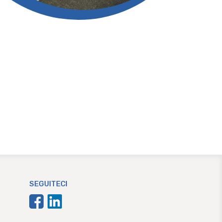
SEGUITECI