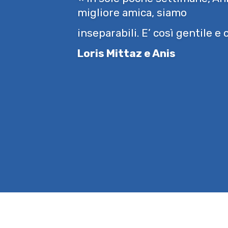
migliore amica, siamo
inseparabili. E’ così gentile e
Loris Mittaz e Anis